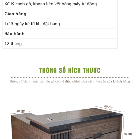
Xử lý cạnh gỗ, khoan liên kết bằng máy tự động
Giao hàng
Từ 3 ngày kể từ khi đặt hàng
Bảo hành
12 tháng