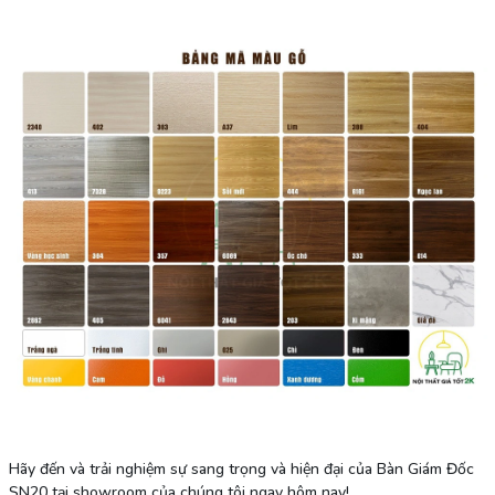
Hãy đến và trải nghiệm sự sang trọng và hiện đại của Bàn Giám Đốc
SN20 tại showroom của chúng tôi ngay hôm nay!