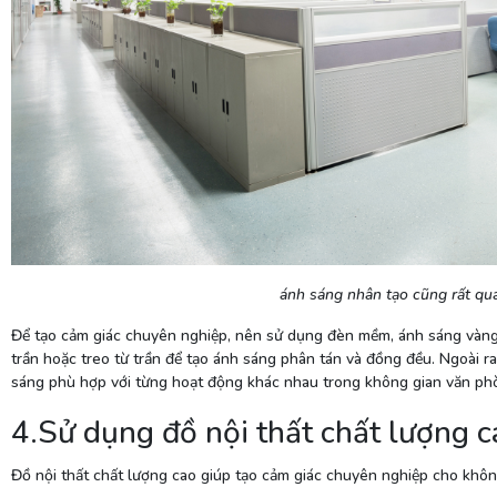
ánh sáng nhân tạo cũng rất qua
Để tạo cảm giác chuyên nghiệp, nên sử dụng đèn mềm, ánh sáng vàng 
trần hoặc treo từ trần để tạo ánh sáng phân tán và đồng đều. Ngoài r
sáng phù hợp với từng hoạt động khác nhau trong không gian văn ph
4.Sử dụng đồ nội thất chất lượng c
Đồ nội thất chất lượng cao giúp tạo cảm giác chuyên nghiệp cho khôn