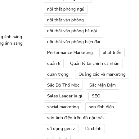
nội thất phòng ngủ
nội thất văn phòng
nội thất văn phòng hà nội
ng ánh sáng
nội thất văn phòng hiện đại
ụng ánh sáng
Performance Marketing
phát triển
quản lí
Quản lý tài chính cá nhân
quan trọng
Quảng cáo và marketing
Sắc Đỏ Thổ Mộc
Sắc Mận Đậm
Sales Leader là gì
SEO
social marketing
sơn tĩnh điện
sơn tĩnh điện trên đồ nội thất
sử dụng gen z
tài chính