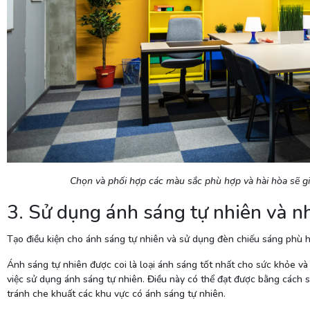
Chọn và phối hợp các màu sắc phù hợp và hài hòa sẽ g
3. Sử dụng ánh sáng tự nhiên và nh
Tạo điều kiện cho ánh sáng tự nhiên và sử dụng đèn chiếu sáng phù hợ
Ánh sáng tự nhiên được coi là loại ánh sáng tốt nhất cho sức khỏe và 
việc sử dụng ánh sáng tự nhiên. Điều này có thể đạt được bằng cách 
tránh che khuất các khu vực có ánh sáng tự nhiên.