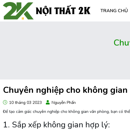
TRANG CHỦ
Chu
Chuyên nghiệp cho không gian
10 tháng 03 2023
Nguyễn Phấn
Để tạo cảm giác chuyên nghiệp cho không gian văn phòng, bạn có thể
1. Sắp xếp không gian hợp lý: