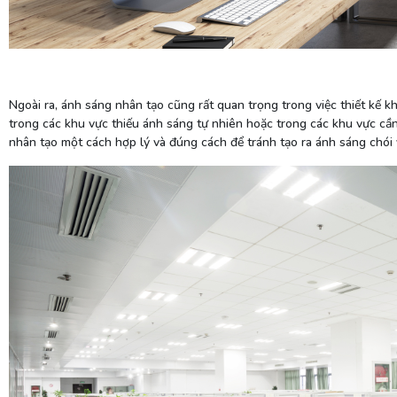
Ngoài ra, ánh sáng nhân tạo cũng rất quan trọng trong việc thiết kế
trong các khu vực thiếu ánh sáng tự nhiên hoặc trong các khu vực cầ
nhân tạo một cách hợp lý và đúng cách để tránh tạo ra ánh sáng chói