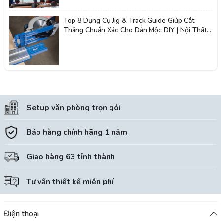
Top 8 Dụng Cụ Jig & Track Guide Giúp Cắt
Thẳng Chuẩn Xác Cho Dân Mộc DIY | Nội Thất
Giá Tốt 2K
Setup văn phòng trọn gói
Bảo hàng chính hãng 1 năm
Giao hàng 63 tỉnh thành
Tư vấn thiết kế miễn phí
Điện thoại