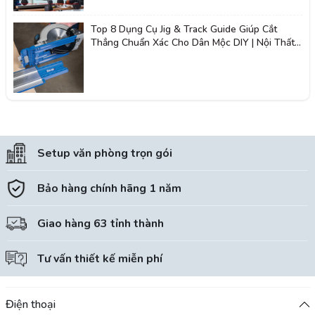
Top 8 Dụng Cụ Jig & Track Guide Giúp Cắt
Thẳng Chuẩn Xác Cho Dân Mộc DIY | Nội Thất
Giá Tốt 2K
Setup văn phòng trọn gói
Bảo hàng chính hãng 1 năm
Giao hàng 63 tỉnh thành
Tư vấn thiết kế miễn phí
Điện thoại