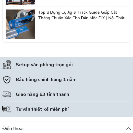
Top 8 Dụng Cụ Jig & Track Guide Giúp Cắt
Thẳng Chuẩn Xác Cho Dân Mộc DIY | Nội Thất
Giá Tốt 2K
Setup văn phòng trọn gói
Bảo hàng chính hãng 1 năm
Giao hàng 63 tỉnh thành
Tư vấn thiết kế miễn phí
Điện thoại