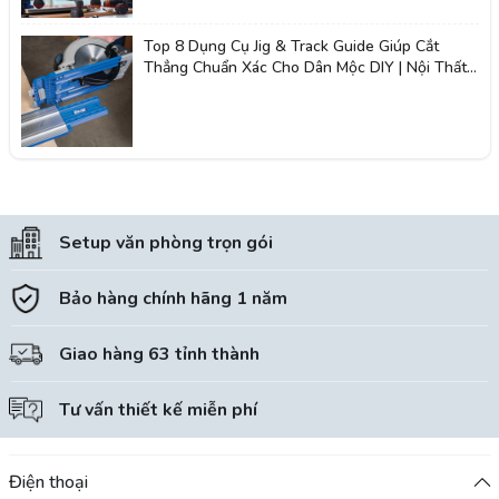
Top 8 Dụng Cụ Jig & Track Guide Giúp Cắt
Thẳng Chuẩn Xác Cho Dân Mộc DIY | Nội Thất
Giá Tốt 2K
Setup văn phòng trọn gói
Bảo hàng chính hãng 1 năm
Giao hàng 63 tỉnh thành
Tư vấn thiết kế miễn phí
Điện thoại