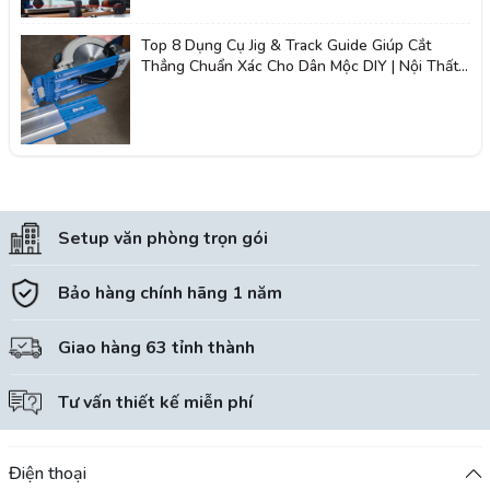
Top 8 Dụng Cụ Jig & Track Guide Giúp Cắt
Thẳng Chuẩn Xác Cho Dân Mộc DIY | Nội Thất
Giá Tốt 2K
Setup văn phòng trọn gói
Bảo hàng chính hãng 1 năm
Giao hàng 63 tỉnh thành
Tư vấn thiết kế miễn phí
Điện thoại