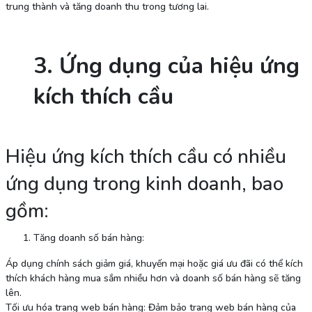
trung thành và tăng doanh thu trong tương lai.
3. Ứng dụng của hiệu ứng
kích thích cầu
Hiệu ứng kích thích cầu có nhiều
ứng dụng trong kinh doanh, bao
gồm:
Tăng doanh số bán hàng:
Áp dụng chính sách giảm giá, khuyến mại hoặc giá ưu đãi có thể kích
thích khách hàng mua sắm nhiều hơn và doanh số bán hàng sẽ tăng
lên.
Tối ưu hóa trang web bán hàng: Đảm bảo trang web bán hàng của