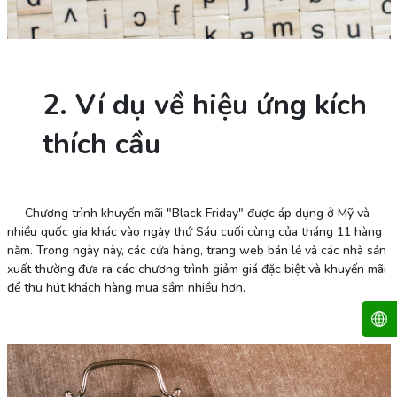
2. Ví dụ về hiệu ứng kích
thích cầu
Chương trình khuyến mãi "Black Friday" được áp dụng ở Mỹ và
nhiều quốc gia khác vào ngày thứ Sáu cuối cùng của tháng 11 hàng
năm. Trong ngày này, các cửa hàng, trang web bán lẻ và các nhà sản
xuất thường đưa ra các chương trình giảm giá đặc biệt và khuyến mãi
để thu hút khách hàng mua sắm nhiều hơn.