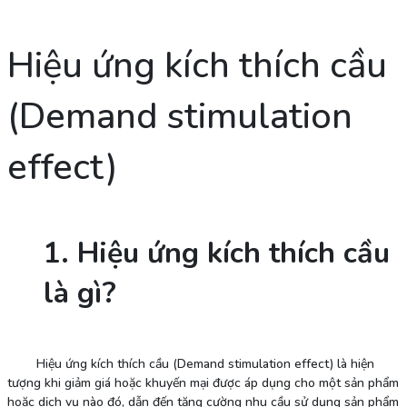
Hiệu ứng kích thích cầu
(Demand stimulation
effect)
1. Hiệu ứng kích thích cầu
là gì?
Hiệu ứng kích thích cầu (Demand stimulation effect) là hiện
tượng khi giảm giá hoặc khuyến mại được áp dụng cho một sản phẩm
hoặc dịch vụ nào đó, dẫn đến tăng cường nhu cầu sử dụng sản phẩm