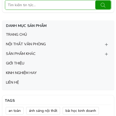
DANH MỤC SẢN PHẨM
TRANG CHỦ
NỘI THẤT VĂN PHÒNG
SẢN PHẨM KHÁC
GIỚI THIỆU
KINH NGHIỆM HAY
LIÊN HỆ
TAGS
an toàn
ánh sáng nội thất
bài học kinh doanh