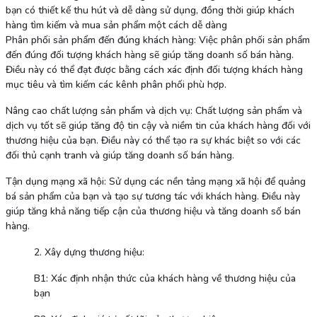
bạn có thiết kế thu hút và dễ dàng sử dụng, đồng thời giúp khách
hàng tìm kiếm và mua sản phẩm một cách dễ dàng
Phân phối sản phẩm đến đúng khách hàng: Việc phân phối sản phẩm
đến đúng đối tượng khách hàng sẽ giúp tăng doanh số bán hàng.
Điều này có thể đạt được bằng cách xác định đối tượng khách hàng
mục tiêu và tìm kiếm các kênh phân phối phù hợp.
Nâng cao chất lượng sản phẩm và dịch vụ: Chất lượng sản phẩm và
dịch vụ tốt sẽ giúp tăng độ tin cậy và niềm tin của khách hàng đối với
thương hiệu của bạn. Điều này có thể tạo ra sự khác biệt so với các
đối thủ cạnh tranh và giúp tăng doanh số bán hàng.
Tận dụng mạng xã hội: Sử dụng các nền tảng mạng xã hội để quảng
bá sản phẩm của bạn và tạo sự tương tác với khách hàng. Điều này
giúp tăng khả năng tiếp cận của thương hiệu và tăng doanh số bán
hàng.
2. Xây dựng thương hiệu:
B1: Xác định nhận thức của khách hàng về thương hiệu của
bạn