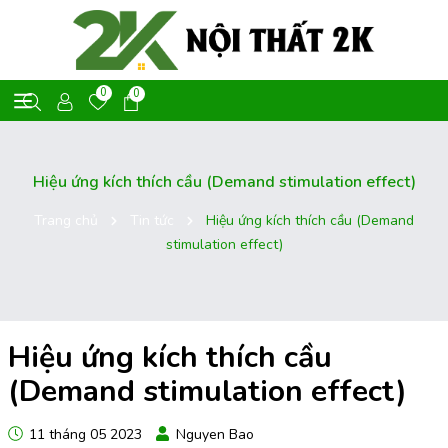
0
0
Hiệu ứng kích thích cầu (Demand stimulation effect)
Trang chủ
Tin tức
Hiệu ứng kích thích cầu (Demand
stimulation effect)
Hiệu ứng kích thích cầu
(Demand stimulation effect)
11 tháng 05 2023
Nguyen Bao