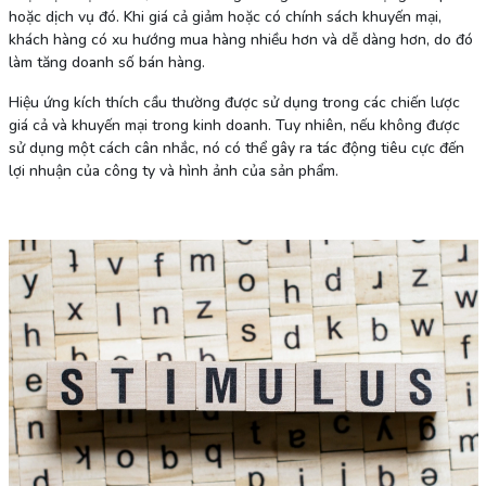
hoặc dịch vụ đó. Khi giá cả giảm hoặc có chính sách khuyến mại,
khách hàng có xu hướng mua hàng nhiều hơn và dễ dàng hơn, do đó
làm tăng doanh số bán hàng.
Hiệu ứng kích thích cầu thường được sử dụng trong các chiến lược
giá cả và khuyến mại trong kinh doanh. Tuy nhiên, nếu không được
sử dụng một cách cân nhắc, nó có thể gây ra tác động tiêu cực đến
lợi nhuận của công ty và hình ảnh của sản phẩm.