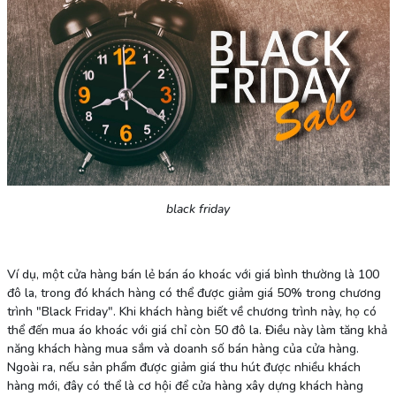
black friday
Ví dụ, một cửa hàng bán lẻ bán áo khoác với giá bình thường là 100
đô la, trong đó khách hàng có thể được giảm giá 50% trong chương
trình "Black Friday". Khi khách hàng biết về chương trình này, họ có
thể đến mua áo khoác với giá chỉ còn 50 đô la. Điều này làm tăng khả
năng khách hàng mua sắm và doanh số bán hàng của cửa hàng.
Ngoài ra, nếu sản phẩm được giảm giá thu hút được nhiều khách
hàng mới, đây có thể là cơ hội để cửa hàng xây dựng khách hàng