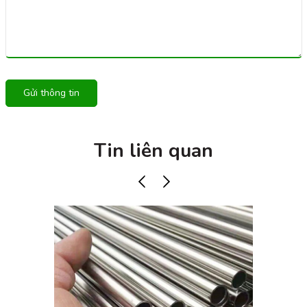
Gửi thông tin
Tin liên quan