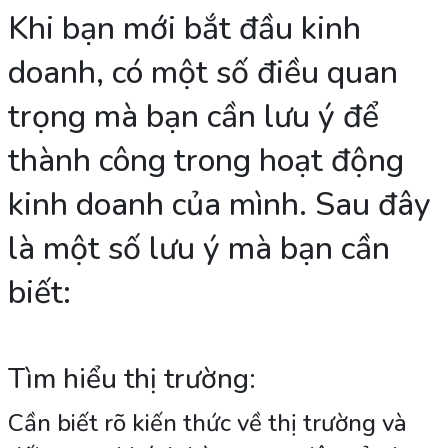
Khi bạn mới bắt đầu kinh
doanh, có một số điều quan
trọng mà bạn cần lưu ý để
thành công trong hoạt động
kinh doanh của mình. Sau đây
là một số lưu ý mà bạn cần
biết:
Tìm hiểu thị trường:
Cần biết rõ kiến thức về thị trường và