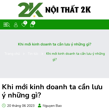
0
0
Khi mới kinh doanh ta cần lưu ý những gì?
Trang chủ
Tin tức
Khi mới kinh doanh ta cần lưu ý những
gì?
Khi mới kinh doanh ta cần lưu
ý những gì?
20 tháng 06 2023
Nguyen Bao