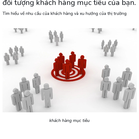
đối tượng khách hàng mục tiêu của bạn.
Tìm hiểu về nhu cầu của khách hàng và xu hướng của thị trường
khách hàng mục tiêu