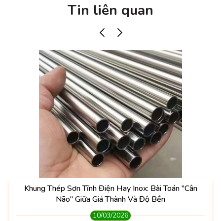
Tin liên quan
Khung Thép Sơn Tĩnh Điện Hay Inox: Bài Toán "Cân
Não" Giữa Giá Thành Và Độ Bền
10/03/2026