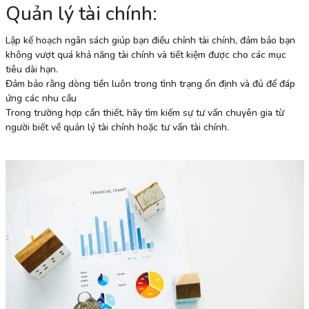
Quản lý tài chính:
Lập kế hoạch ngân sách giúp bạn điều chỉnh tài chính, đảm bảo bạn
không vượt quá khả năng tài chính và tiết kiệm được cho các mục
tiêu dài hạn.
Đảm bảo rằng dòng tiền luôn trong tình trạng ổn định và đủ để đáp
ứng các nhu cầu
Trong trường hợp cần thiết, hãy tìm kiếm sự tư vấn chuyên gia từ
người biết về quản lý tài chính hoặc tư vấn tài chính.