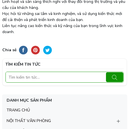
Linh hoạt và sẵn sàng thích nghi với thay đổi trong thị trường và yêu
cầu của khách hàng.
Học hỏi từ những sai lầm và kinh nghiệm, và sử dụng kiến thức mới
để cải thiện và phát triển kinh doanh của bạn.
Liên tục nâng cao kiến thức và kỹ năng của bạn trong lĩnh vực kinh
doanh.
Chia sẻ
TÌM KIẾM TIN TỨC
DANH MỤC SẢN PHẨM
TRANG CHỦ
NỘI THẤT VĂN PHÒNG