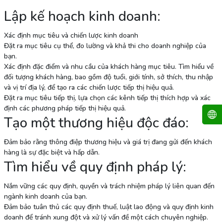
Lập kế hoạch kinh doanh:
Xác định mục tiêu và chiến lược kinh doanh
Đặt ra mục tiêu cụ thể, đo lường và khả thi cho doanh nghiệp của
bạn.
Xác định đặc điểm và nhu cầu của khách hàng mục tiêu. Tìm hiểu về
đối tượng khách hàng, bao gồm độ tuổi, giới tính, sở thích, thu nhập
và vị trí địa lý, để tạo ra các chiến lược tiếp thị hiệu quả.
Đặt ra mục tiêu tiếp thị, lựa chọn các kênh tiếp thị thích hợp và xác
định các phương pháp tiếp thị hiệu quả.
Tạo một thương hiệu độc đáo:
Đảm bảo rằng thông điệp thương hiệu và giá trị đang gửi đến khách
hàng là sự đặc biệt và hấp dẫn.
Tìm hiểu về quy định pháp lý:
Nắm vững các quy định, quyền và trách nhiệm pháp lý liên quan đến
ngành kinh doanh của bạn.
Đảm bảo tuân thủ các quy định thuế, luật lao động và quy định kinh
doanh để tránh xung đột và xử lý vấn đề một cách chuyên nghiệp.