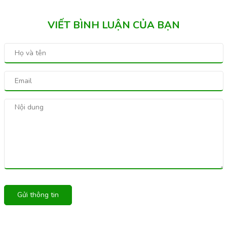
VIẾT BÌNH LUẬN CỦA BẠN
Gửi thông tin