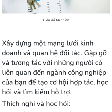
Biểu đồ tài chính
Xây dựng một mạng lưới kinh
doanh và quan hệ đối tác. Gặp gỡ
và tương tác với những người có
liên quan đến ngành công nghiệp
của bạn để tạo cơ hội hợp tác, học
hỏi và tìm kiếm hỗ trợ.
Thích nghi và học hỏi: