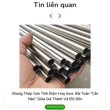
Tin liên quan
Khung Thép Sơn Tĩnh Điện Hay Inox: Bài Toán "Cân
Não" Giữa Giá Thành Và Độ Bền
10/03/2026