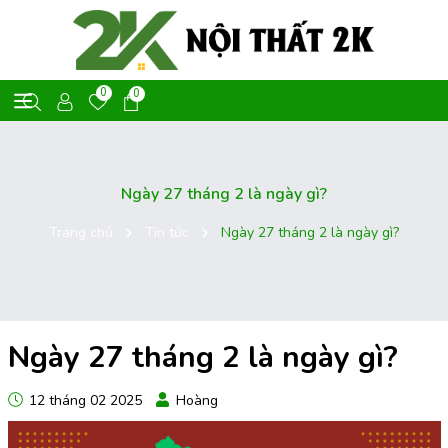
0
0
Ngày 27 tháng 2 là ngày gì?
Trang chủ
Tin tức
Ngày 27 tháng 2 là ngày gì?
Ngày 27 tháng 2 là ngày gì?
12 tháng 02 2025
Hoàng