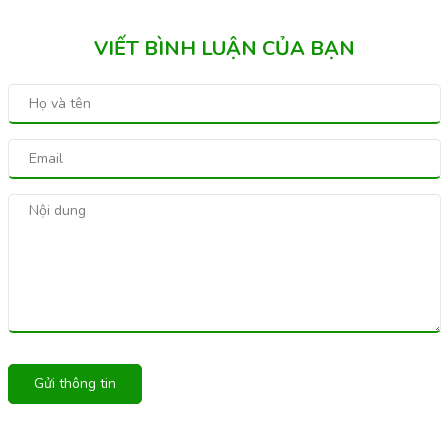
VIẾT BÌNH LUẬN CỦA BẠN
Gửi thông tin